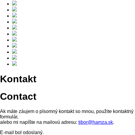
Kontakt
Contact
Ak máte záujem o písomný kontakt so mnou, použite kontaktný
formulár,
alebo mi napíšte na mailovú adresu:
tibor@hamza.sk
.
E-mail bol odoslaný.