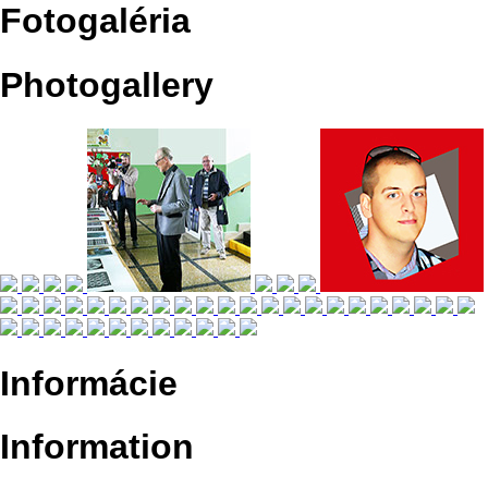
Fotogaléria
Photogallery
Informácie
Information