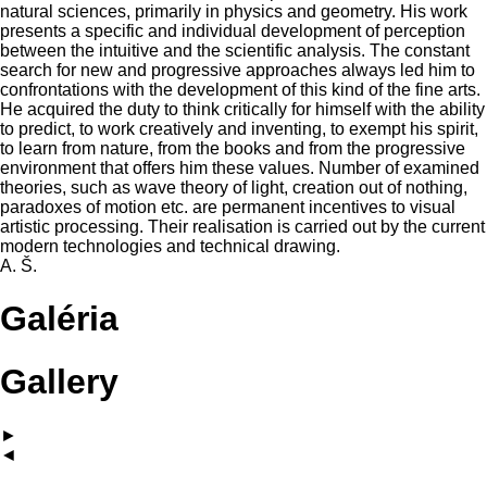
natural sciences, primarily in physics and geometry. His work
presents a specific and individual development of perception
between the intuitive and the scientific analysis. The constant
search for new and progressive approaches always led him to
confrontations with the development of this kind of the fine arts.
He acquired the duty to think critically for himself with the ability
to predict, to work creatively and inventing, to exempt his spirit,
to learn from nature, from the books and from the progressive
environment that offers him these values. Number of examined
theories, such as wave theory of light, creation out of nothing,
paradoxes of motion etc. are permanent incentives to visual
artistic processing. Their realisation is carried out by the current
modern technologies and technical drawing.
A. Š.
Galéria
Gallery
►
◄